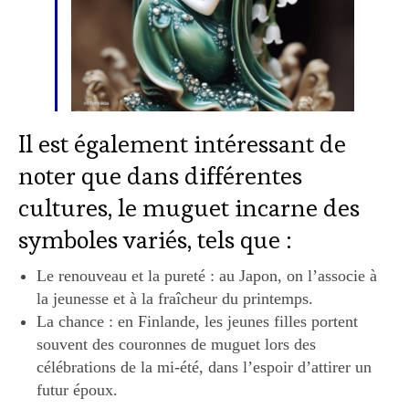
Il est également intéressant de
noter que dans différentes
cultures, le muguet incarne des
symboles variés, tels que :
Le renouveau et la pureté : au Japon, on l’associe à
la jeunesse et à la fraîcheur du printemps.
La chance : en Finlande, les jeunes filles portent
souvent des couronnes de muguet lors des
célébrations de la mi-été, dans l’espoir d’attirer un
futur époux.