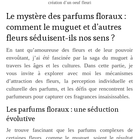
création d’un oeuf fleuri
Le mystère des parfums floraux :
comment le muguet et d’autres
fleurs séduisent-ils nos sens ?
En tant qu’amoureuse des fleurs et de leur pouvoir
envoûtant, j’ai été fascinée par la saga du muguet à
travers les âges et les cultures. Dans cette partie, je
vous invite à explorer avec moi les mécanismes
d’attraction des fleurs, la perception individuelle et
culturelle des parfums, et les défis que rencontrent les
parfumeurs pour capturer ces fragrances insaisissables.
Les parfums floraux : une séduction
évolutive
Je trouve fascinant que les parfums complexes de
certaines fleurs, comme le muguet, soient le résultat