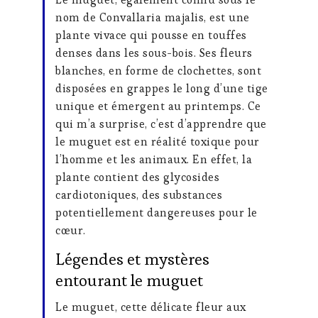
nom de Convallaria majalis, est une
plante vivace qui pousse en touffes
denses dans les sous-bois. Ses fleurs
blanches, en forme de clochettes, sont
disposées en grappes le long d’une tige
unique et émergent au printemps. Ce
qui m’a surprise, c’est d’apprendre que
le muguet est en réalité toxique pour
l’homme et les animaux. En effet, la
plante contient des glycosides
cardiotoniques, des substances
potentiellement dangereuses pour le
cœur.
Légendes et mystères
entourant le muguet
Le muguet, cette délicate fleur aux