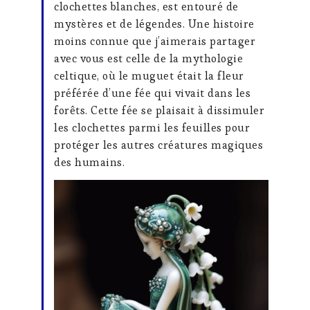
clochettes blanches, est entouré de
mystères et de légendes. Une histoire
moins connue que j’aimerais partager
avec vous est celle de la mythologie
celtique, où le muguet était la fleur
préférée d’une fée qui vivait dans les
forêts. Cette fée se plaisait à dissimuler
les clochettes parmi les feuilles pour
protéger les autres créatures magiques
des humains.