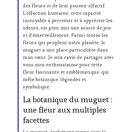
des fleurs et de leur pouvoir olfactif.
L’olfaction humaine, cette capacité
incroyable à percevoir et à apprécier les
odeurs, est pour moi une source de joie
et d’émerveillement. Parmi toutes les
fleurs qui peuplent notre planète, le
muguet a une place particulière dans
mon cœur. Je suis ravie de partager avec
vous mon enthousiasme pour cette
fleur fascinante et emblématique, qui
mêle botanique, légendes et
symbolique.
La botanique du muguet :
une fleur aux multiples
facettes
Le muguet, également connu sous le