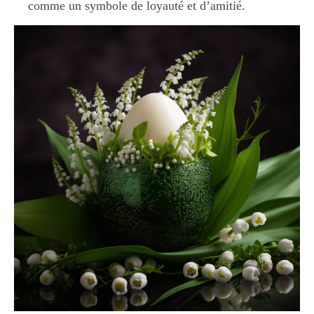
comme un symbole de loyauté et d’amitié.