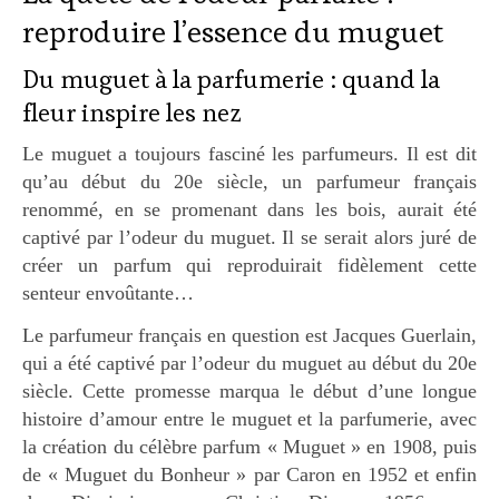
reproduire l’essence du muguet
Du muguet à la parfumerie : quand la
fleur inspire les nez
Le muguet a toujours fasciné les parfumeurs. Il est dit
qu’au début du 20e siècle, un parfumeur français
renommé, en se promenant dans les bois, aurait été
captivé par l’odeur du muguet. Il se serait alors juré de
créer un parfum qui reproduirait fidèlement cette
senteur envoûtante…
Le parfumeur français en question est Jacques Guerlain,
qui a été captivé par l’odeur du muguet au début du 20e
siècle. Cette promesse marqua le début d’une longue
histoire d’amour entre le muguet et la parfumerie, avec
la création du célèbre parfum « Muguet » en 1908, puis
de « Muguet du Bonheur » par Caron en 1952 et enfin