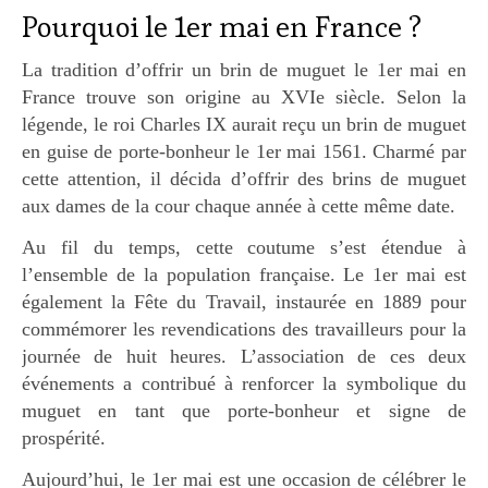
Pourquoi le 1er mai en France ?
La tradition d’offrir un brin de muguet le 1er mai en
France trouve son origine au XVIe siècle. Selon la
légende, le roi Charles IX aurait reçu un brin de muguet
en guise de porte-bonheur le 1er mai 1561. Charmé par
cette attention, il décida d’offrir des brins de muguet
aux dames de la cour chaque année à cette même date.
Au fil du temps, cette coutume s’est étendue à
l’ensemble de la population française. Le 1er mai est
également la Fête du Travail, instaurée en 1889 pour
commémorer les revendications des travailleurs pour la
journée de huit heures. L’association de ces deux
événements a contribué à renforcer la symbolique du
muguet en tant que porte-bonheur et signe de
prospérité.
Aujourd’hui, le 1er mai est une occasion de célébrer le