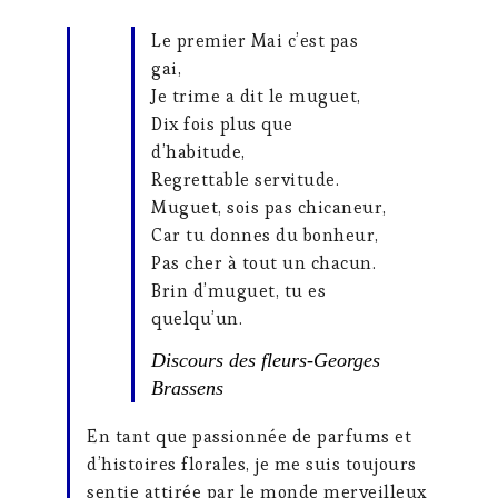
Le premier Mai c’est pas
gai,
Je trime a dit le muguet,
Dix fois plus que
d’habitude,
Regrettable servitude.
Muguet, sois pas chicaneur,
Car tu donnes du bonheur,
Pas cher à tout un chacun.
Brin d’muguet, tu es
quelqu’un.
Discours des fleurs-Georges
Brassens
En tant que passionnée de parfums et
d’histoires florales, je me suis toujours
sentie attirée par le monde merveilleux