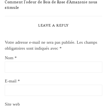
Comment l’odeur de Bois de Rose d’Amazonie nous
stimule
LEAVE A REPLY
Votre adresse e-mail ne sera pas publiée.
Les champs
obligatoires sont indiqués avec
*
Nom
*
E-mail
*
Site web