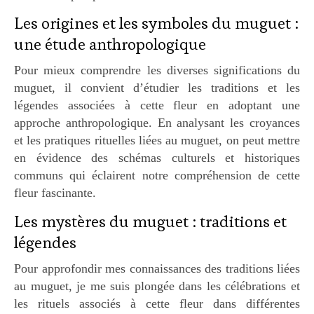
Les origines et les symboles du muguet :
une étude anthropologique
Pour mieux comprendre les diverses significations du
muguet, il convient d’étudier les traditions et les
légendes associées à cette fleur en adoptant une
approche anthropologique. En analysant les croyances
et les pratiques rituelles liées au muguet, on peut mettre
en évidence des schémas culturels et historiques
communs qui éclairent notre compréhension de cette
fleur fascinante.
Les mystères du muguet : traditions et
légendes
Pour approfondir mes connaissances des traditions liées
au muguet, je me suis plongée dans les célébrations et
les rituels associés à cette fleur dans différentes