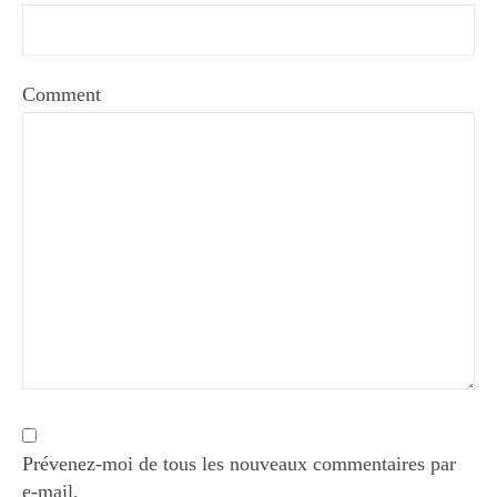
Comment
Prévenez-moi de tous les nouveaux commentaires par
e-mail.