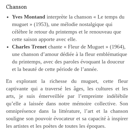
Chanson
Yves Montand
interprète la chanson « Le temps du
muguet » (1953), une mélodie nostalgique qui
célèbre le retour du printemps et le renouveau que
cette saison apporte avec elle.
Charles Trenet
chante « Fleur de Muguet » (1964),
une chanson d’amour dédiée à la fleur emblématique
du printemps, avec des paroles évoquant la douceur
et la beauté de cette période de l’année.
En explorant la richesse du muguet, cette fleur
captivante qui a traversé les âges, les cultures et les
arts, je suis émerveillée par l’empreinte indélébile
qu’elle a laissée dans notre mémoire collective. Son
omniprésence dans la littérature, l’art et la chanson
souligne son pouvoir évocateur et sa capacité à inspirer
les artistes et les poètes de toutes les époques.