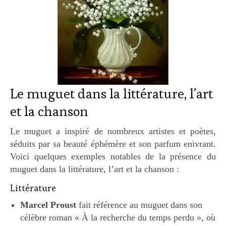
Le muguet dans la littérature, l’art
et la chanson
Le muguet a inspiré de nombreux artistes et poètes,
séduits par sa beauté éphémère et son parfum enivrant.
Voici quelques exemples notables de la présence du
muguet dans la littérature, l’art et la chanson :
Littérature
Marcel Proust
fait référence au muguet dans son
célèbre roman « À la recherche du temps perdu », où