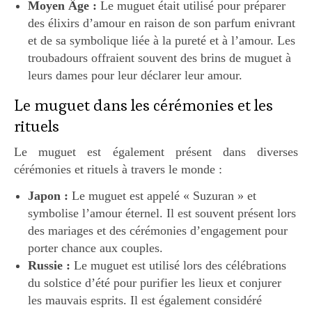
Moyen Âge :
Le muguet était utilisé pour préparer
des élixirs d’amour en raison de son parfum enivrant
et de sa symbolique liée à la pureté et à l’amour. Les
troubadours offraient souvent des brins de muguet à
leurs dames pour leur déclarer leur amour.
Le muguet dans les cérémonies et les
rituels
Le muguet est également présent dans diverses
cérémonies et rituels à travers le monde :
Japon :
Le muguet est appelé « Suzuran » et
symbolise l’amour éternel. Il est souvent présent lors
des mariages et des cérémonies d’engagement pour
porter chance aux couples.
Russie :
Le muguet est utilisé lors des célébrations
du solstice d’été pour purifier les lieux et conjurer
les mauvais esprits. Il est également considéré