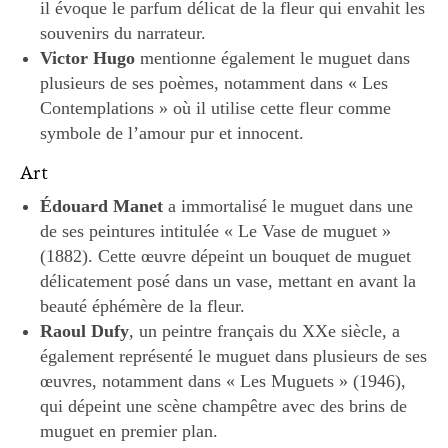
il évoque le parfum délicat de la fleur qui envahit les
souvenirs du narrateur.
Victor Hugo
mentionne également le muguet dans
plusieurs de ses poèmes, notamment dans « Les
Contemplations » où il utilise cette fleur comme
symbole de l’amour pur et innocent.
Art
Édouard Manet
a immortalisé le muguet dans une
de ses peintures intitulée « Le Vase de muguet »
(1882). Cette œuvre dépeint un bouquet de muguet
délicatement posé dans un vase, mettant en avant la
beauté éphémère de la fleur.
Raoul Dufy
, un peintre français du XXe siècle, a
également représenté le muguet dans plusieurs de ses
œuvres, notamment dans « Les Muguets » (1946),
qui dépeint une scène champêtre avec des brins de
muguet en premier plan.