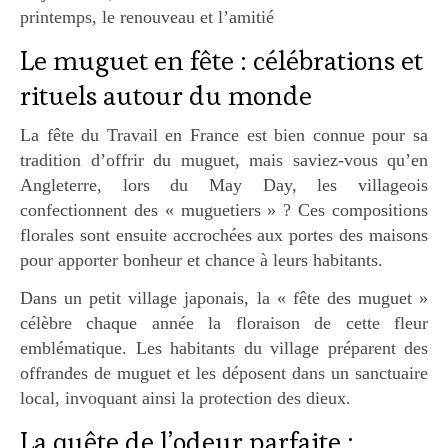
printemps, le renouveau et l’amitié
Le muguet en fête : célébrations et
rituels autour du monde
La fête du Travail en France est bien connue pour sa
tradition d’offrir du muguet, mais saviez-vous qu’en
Angleterre, lors du May Day, les villageois
confectionnent des « muguetiers » ? Ces compositions
florales sont ensuite accrochées aux portes des maisons
pour apporter bonheur et chance à leurs habitants.
Dans un petit village japonais, la « fête des muguet »
célèbre chaque année la floraison de cette fleur
emblématique. Les habitants du village préparent des
offrandes de muguet et les déposent dans un sanctuaire
local, invoquant ainsi la protection des dieux.
La quête de l’odeur parfaite :