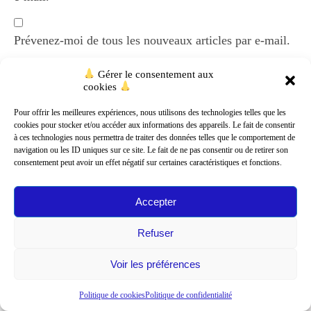
Prévenez-moi de tous les nouveaux articles par e-mail.
Gérer le consentement aux
cookies
Pour offrir les meilleures expériences, nous utilisons des technologies telles que les
cookies pour stocker et/ou accéder aux informations des appareils. Le fait de consentir
Rechercher
à ces technologies nous permettra de traiter des données telles que le comportement de
navigation ou les ID uniques sur ce site. Le fait de ne pas consentir ou de retirer son
Rechercher
consentement peut avoir un effet négatif sur certaines caractéristiques et fonctions.
Accepter
Refuser
Voir les préférences
Politique de cookies
Politique de confidentialité