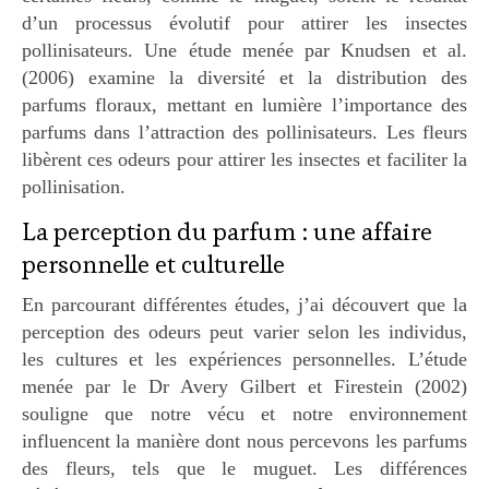
d’un processus évolutif pour attirer les insectes
pollinisateurs. Une étude menée par Knudsen et al.
(2006) examine la diversité et la distribution des
parfums floraux, mettant en lumière l’importance des
parfums dans l’attraction des pollinisateurs. Les fleurs
libèrent ces odeurs pour attirer les insectes et faciliter la
pollinisation.
La perception du parfum : une affaire
personnelle et culturelle
En parcourant différentes études, j’ai découvert que la
perception des odeurs peut varier selon les individus,
les cultures et les expériences personnelles. L’étude
menée par le Dr Avery Gilbert et Firestein (2002)
souligne que notre vécu et notre environnement
influencent la manière dont nous percevons les parfums
des fleurs, tels que le muguet. Les différences