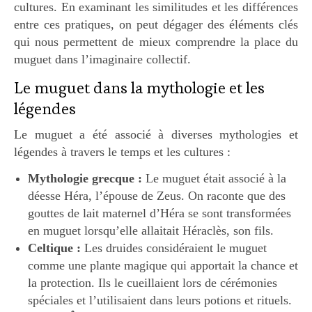
cultures. En examinant les similitudes et les différences
entre ces pratiques, on peut dégager des éléments clés
qui nous permettent de mieux comprendre la place du
muguet dans l’imaginaire collectif.
Le muguet dans la mythologie et les
légendes
Le muguet a été associé à diverses mythologies et
légendes à travers le temps et les cultures :
Mythologie grecque :
Le muguet était associé à la
déesse Héra, l’épouse de Zeus. On raconte que des
gouttes de lait maternel d’Héra se sont transformées
en muguet lorsqu’elle allaitait Héraclès, son fils.
Celtique :
Les druides considéraient le muguet
comme une plante magique qui apportait la chance et
la protection. Ils le cueillaient lors de cérémonies
spéciales et l’utilisaient dans leurs potions et rituels.