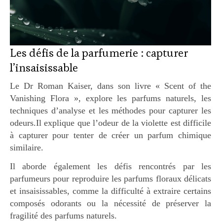
Les défis de la parfumerie : capturer
l’insaisissable
Le Dr Roman Kaiser, dans son livre « Scent of the
Vanishing Flora », explore les parfums naturels, les
techniques d’analyse et les méthodes pour capturer les
odeurs.Il explique que l’odeur de la violette est difficile
à capturer pour tenter de créer un parfum chimique
similaire.
Il aborde également les défis rencontrés par les
parfumeurs pour reproduire les parfums floraux délicats
et insaisissables, comme la difficulté à extraire certains
composés odorants ou la nécessité de préserver la
fragilité des parfums naturels.