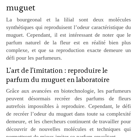
muguet
La bourgeonal et la lilial sont deux molécules
synthétiques qui reproduisent l’odeur caractéristique du
muguet. Cependant, il est intéressant de noter que le
parfum naturel de la fleur est en réalité bien plus
complexe, et que sa reproduction exacte demeure un
défi pour les parfumeurs.
L’art de l’imitation : reproduire le
parfum du muguet en laboratoire
Grâce aux avancées en biotechnologie, les parfumeurs
peuvent désormais recréer des parfums de fleurs
autrefois impossibles à reproduire. Cependant, le défi
de recréer l’odeur du muguet dans toute sa complexité
demeure, et les chercheurs continuent de travailler pour
découvrir de nouvelles molécules et techniques qui
permettront de mieux imiter ce parfum envoûtant.