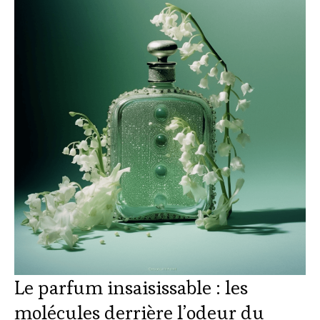
Le parfum insaisissable : les
molécules derrière l’odeur du