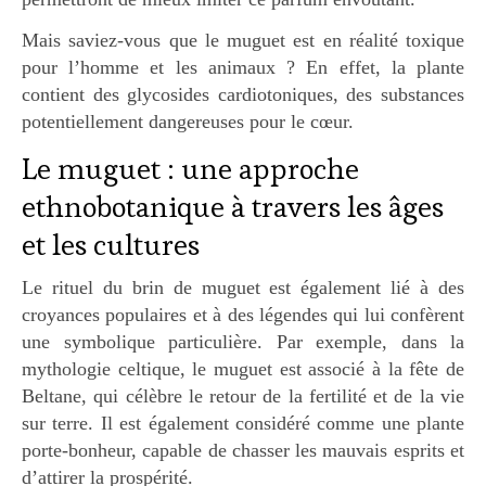
Mais saviez-vous que le muguet est en réalité toxique
pour l’homme et les animaux ? En effet, la plante
contient des glycosides cardiotoniques, des substances
potentiellement dangereuses pour le cœur.
Le muguet : une approche
ethnobotanique à travers les âges
et les cultures
Le rituel du brin de muguet est également lié à des
croyances populaires et à des légendes qui lui confèrent
une symbolique particulière. Par exemple, dans la
mythologie celtique, le muguet est associé à la fête de
Beltane, qui célèbre le retour de la fertilité et de la vie
sur terre. Il est également considéré comme une plante
porte-bonheur, capable de chasser les mauvais esprits et
d’attirer la prospérité.