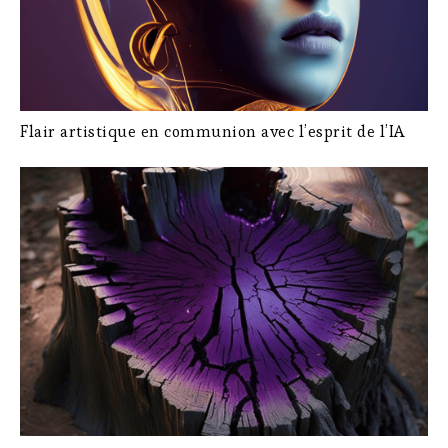
Flair artistique en communion avec l’esprit de l’IA