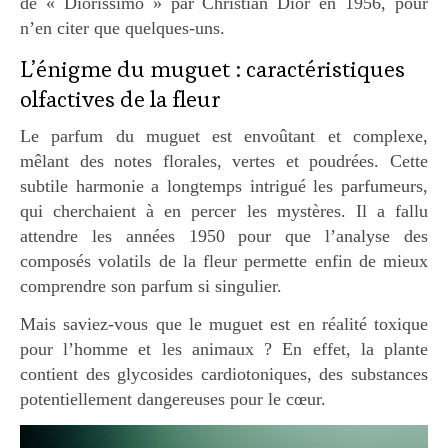
de « Diorissimo » par Christian Dior en 1956, pour
n’en citer que quelques-uns.
L’énigme du muguet : caractéristiques
olfactives de la fleur
Le parfum du muguet est envoûtant et complexe,
mêlant des notes florales, vertes et poudrées. Cette
subtile harmonie a longtemps intrigué les parfumeurs,
qui cherchaient à en percer les mystères. Il a fallu
attendre les années 1950 pour que l’analyse des
composés volatils de la fleur permette enfin de mieux
comprendre son parfum si singulier.
Mais saviez-vous que le muguet est en réalité toxique
pour l’homme et les animaux ? En effet, la plante
contient des glycosides cardiotoniques, des substances
potentiellement dangereuses pour le cœur.