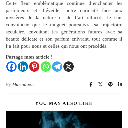
Cette fleur emblématique continue d’enchanter les
parfumeurs et d’éveiller notre curiosité face aux
mystères de la nature et de l’art olfactif. Je suis
convaincue que le muguet poursuivra sa trajectoire
séculaire, envoûtant les générations futures avec sa
beauté délicate et son parfum enivrant, tout comme il
l’a fait pour nous et celles qui nous ont précédés.
Partage mon article !
By
MarianneL
YOU MAY ALSO LIKE