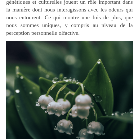
génétiques et culturelles jouent un rôle important dans
la manière dont nous interagissons avec les odeurs qui
nous entourent. Ce qui montre une fois de plus, que
nous sommes uniques, y compris au niveau de la
perception personnelle olfactive.