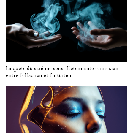
La quête du sixième sens : L’étonnante connexion
entre l’olfaction et l’intuition