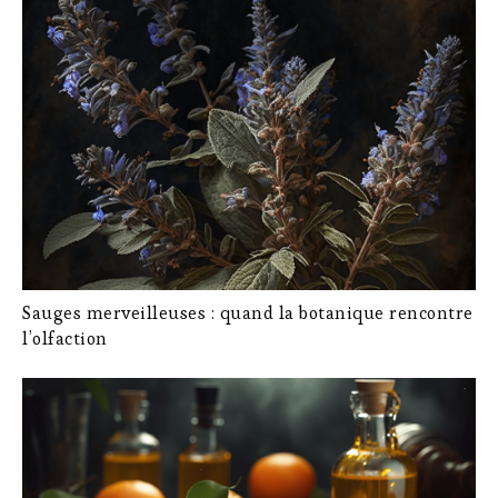
Sauges merveilleuses : quand la botanique rencontre
l’olfaction