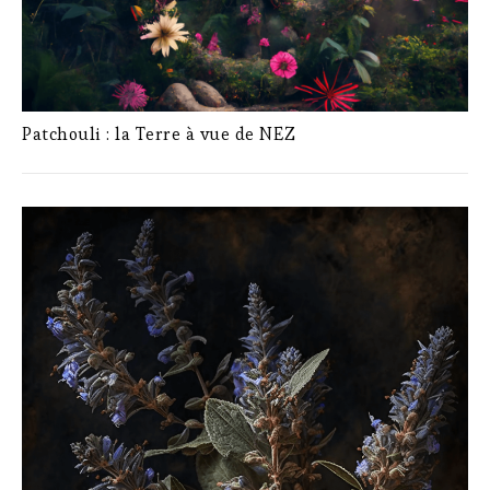
Patchouli : la Terre à vue de NEZ