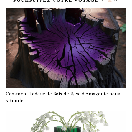
POURSUIVEZ VOTRE VOYAGE ☜
☞
Comment l’odeur de Bois de Rose d’Amazonie nous
stimule