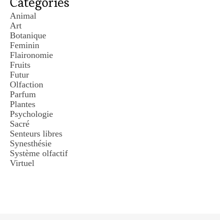
Catégories
Animal
Art
Botanique
Feminin
Flaironomie
Fruits
Futur
Olfaction
Parfum
Plantes
Psychologie
Sacré
Senteurs libres
Synesthésie
Système olfactif
Virtuel