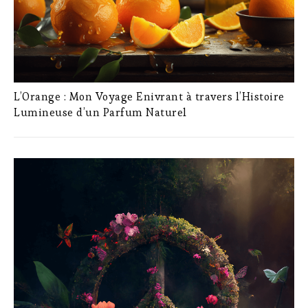
L’Orange : Mon Voyage Enivrant à travers l’Histoire
Lumineuse d’un Parfum Naturel