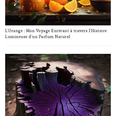
L’Orange : Mon Voyage Enivrant à travers l’Histoire
Lumineuse d’un Parfum Naturel