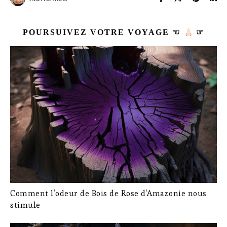
POURSUIVEZ VOTRE VOYAGE ☜
☞
Comment l’odeur de Bois de Rose d’Amazonie nous
stimule