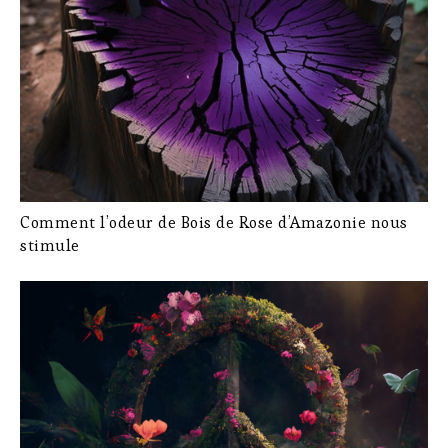
Comment l’odeur de Bois de Rose d’Amazonie nous
stimule