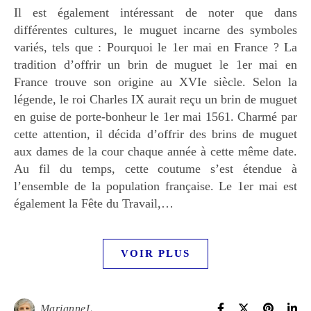
Il est également intéressant de noter que dans
différentes cultures, le muguet incarne des symboles
variés, tels que : Pourquoi le 1er mai en France ? La
tradition d’offrir un brin de muguet le 1er mai en
France trouve son origine au XVIe siècle. Selon la
légende, le roi Charles IX aurait reçu un brin de muguet
en guise de porte-bonheur le 1er mai 1561. Charmé par
cette attention, il décida d’offrir des brins de muguet
aux dames de la cour chaque année à cette même date.
Au fil du temps, cette coutume s’est étendue à
l’ensemble de la population française. Le 1er mai est
également la Fête du Travail,…
VOIR PLUS
MarianneL