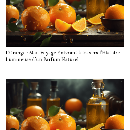
L’Orange : Mon Voyage Enivrant à travers l’Histoire
Lumineuse d’un Parfum Naturel