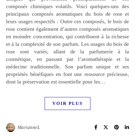
composés chimiques volatils. Voici quelques-uns des
principaux composés aromatiques du bois de rose et
leurs usages respectifs : Outre ces composés, le bois de
rose contient également d’autres composés aromatiques
en moindre concentration, qui contribuent à la richesse
et à la complexité de son parfum. Les usages du bois de
rose sont variés, allant de la parfumerie à la
cosmétique, en passant par l’aromathérapie et la
médecine traditionnelle. Son parfum unique et ses
propriétés bénéfiques en font une ressource précieuse,
dont la préservation est essentielle pour les…
VOIR PLUS
MarianneL