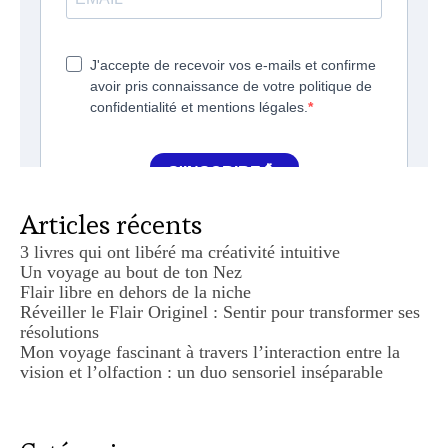
Articles récents
3 livres qui ont libéré ma créativité intuitive
Un voyage au bout de ton Nez
Flair libre en dehors de la niche
Réveiller le Flair Originel : Sentir pour transformer ses
résolutions
Mon voyage fascinant à travers l’interaction entre la
vision et l’olfaction : un duo sensoriel inséparable