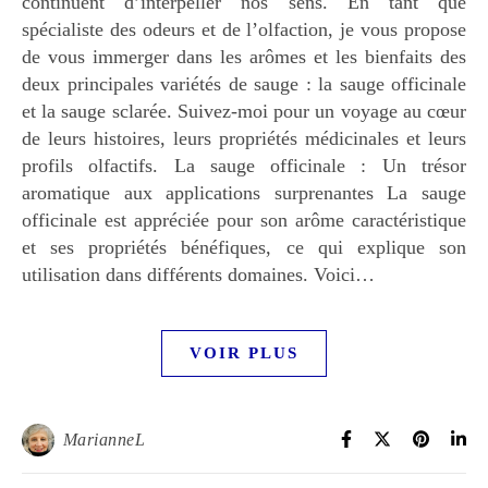
continuent d’interpeller nos sens. En tant que
spécialiste des odeurs et de l’olfaction, je vous propose
de vous immerger dans les arômes et les bienfaits des
deux principales variétés de sauge : la sauge officinale
et la sauge sclarée. Suivez-moi pour un voyage au cœur
de leurs histoires, leurs propriétés médicinales et leurs
profils olfactifs. La sauge officinale : Un trésor
aromatique aux applications surprenantes La sauge
officinale est appréciée pour son arôme caractéristique
et ses propriétés bénéfiques, ce qui explique son
utilisation dans différents domaines. Voici…
VOIR PLUS
MarianneL