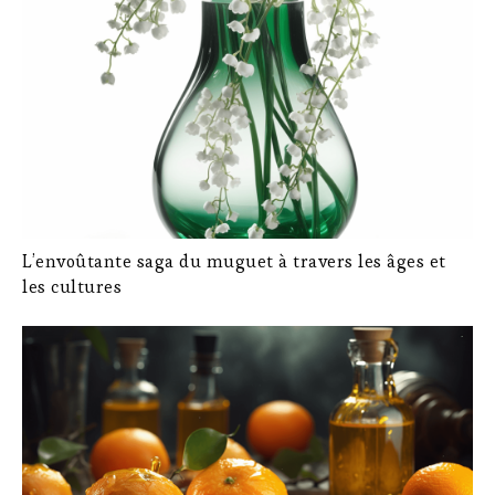
L’envoûtante saga du muguet à travers les âges et
les cultures