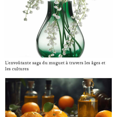
L’envoûtante saga du muguet à travers les âges et
les cultures