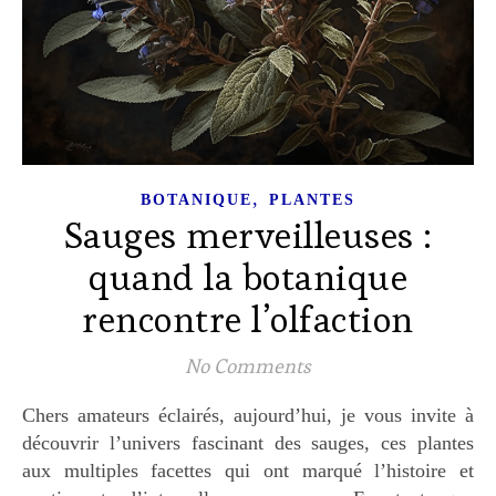
,
BOTANIQUE
PLANTES
Sauges merveilleuses :
quand la botanique
rencontre l’olfaction
No Comments
Chers amateurs éclairés, aujourd’hui, je vous invite à
découvrir l’univers fascinant des sauges, ces plantes
aux multiples facettes qui ont marqué l’histoire et