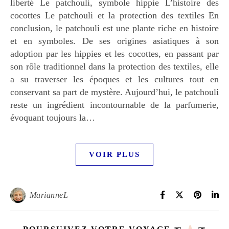
liberté Le patchouli, symbole hippie L’histoire des
cocottes Le patchouli et la protection des textiles En
conclusion, le patchouli est une plante riche en histoire
et en symboles. De ses origines asiatiques à son
adoption par les hippies et les cocottes, en passant par
son rôle traditionnel dans la protection des textiles, elle
a su traverser les époques et les cultures tout en
conservant sa part de mystère. Aujourd’hui, le patchouli
reste un ingrédient incontournable de la parfumerie,
évoquant toujours la…
VOIR PLUS
MarianneL