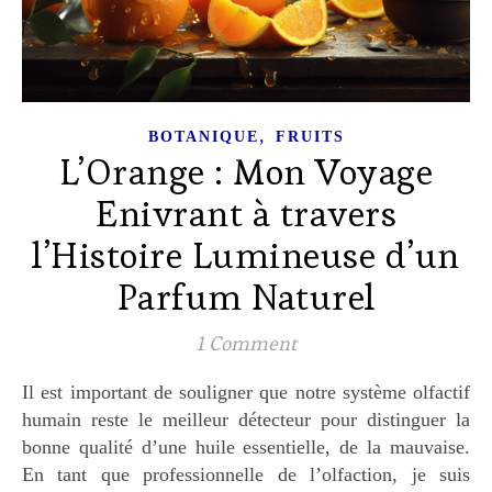
,
BOTANIQUE
FRUITS
L’Orange : Mon Voyage
Enivrant à travers
l’Histoire Lumineuse d’un
Parfum Naturel
1 Comment
Il est important de souligner que notre système olfactif
humain reste le meilleur détecteur pour distinguer la
bonne qualité d’une huile essentielle, de la mauvaise.
En tant que professionnelle de l’olfaction, je suis