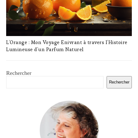
L’Orange : Mon Voyage Enivrant à travers l’Histoire
Lumineuse d’un Parfum Naturel
Rechercher
Rechercher