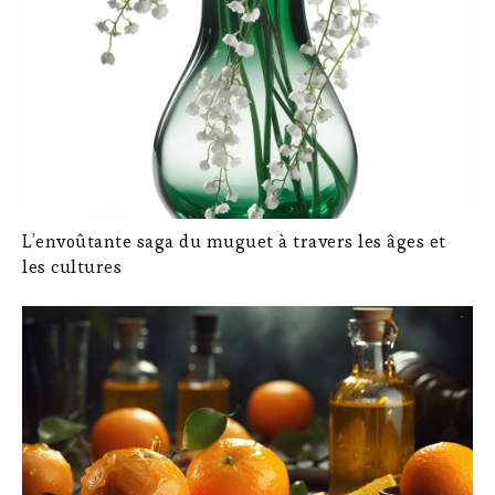
L’envoûtante saga du muguet à travers les âges et
les cultures