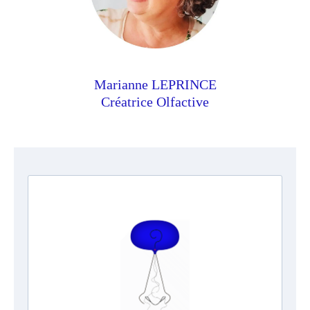
Marianne LEPRINCE
Créatrice Olfactive