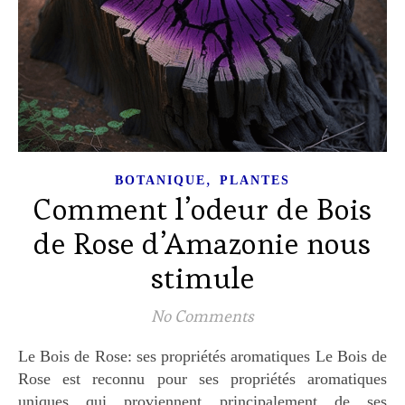
,
BOTANIQUE
PLANTES
Comment l’odeur de Bois
de Rose d’Amazonie nous
stimule
No Comments
Le Bois de Rose: ses propriétés aromatiques Le Bois de
Rose est reconnu pour ses propriétés aromatiques
uniques qui proviennent principalement de ses