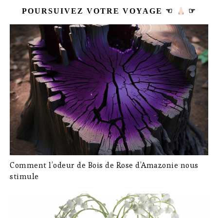
POURSUIVEZ VOTRE VOYAGE ☜
☞
Comment l’odeur de Bois de Rose d’Amazonie nous
stimule