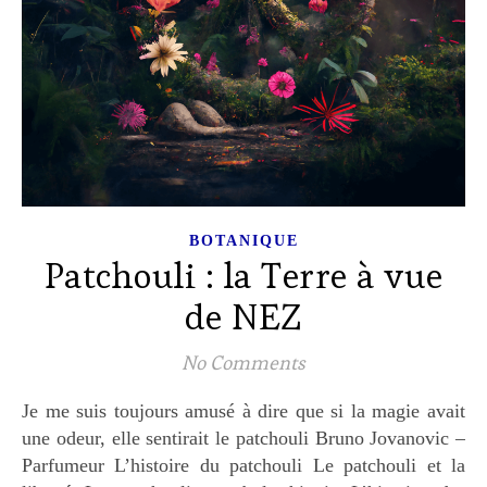
BOTANIQUE
Patchouli : la Terre à vue
de NEZ
No Comments
Je me suis toujours amusé à dire que si la magie avait
une odeur, elle sentirait le patchouli Bruno Jovanovic –
Parfumeur L’histoire du patchouli Le patchouli et la