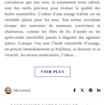
convaincue que nos sens, et notamment notre odorat,
sont des outils précieux pour évaluer la qualité des
huiles essentielles. L’odeur d’une orange fraîche est un
véritable plaisir pour les sens. Son arôme envoûtant
évoque des souvenirs de moments conviviaux et
chaleureux, comme les fêtes de fin d’année ou les
après-midis ensoleillés passés à déguster des agrumes
juteux. Lorsque l’on sent l’huile essentielle d’orange,
on perçoit immédiatement sa fraîcheur, sa douceur et sa
vivacité. Au niveau moléculaire, l’odeur…
VOIR PLUS
MarianneL