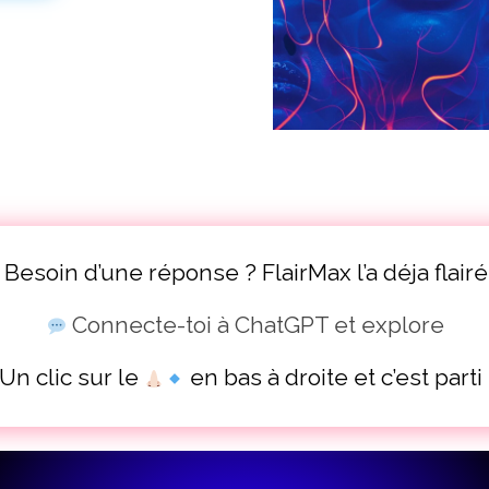
Besoin d’une réponse ? FlairMax l’a déja flairé
Connecte-toi à ChatGPT et explore
Un clic sur le
en bas à droite et c’est parti