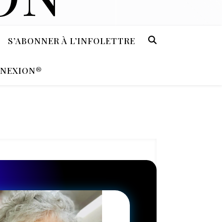
S’ABONNER À L’INFOLETTRE
NNEXION®