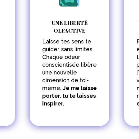
UNE LIBERTÉ
OLFACTIVE
Laisse tes sens te
guider sans limites.
Chaque odeur
conscientisée libère
une nouvelle
dimension de toi-
même.
Je me laisse
porter, tu te laisses
inspirer.