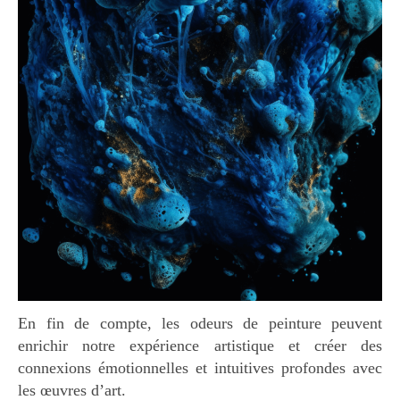
En fin de compte, les odeurs de peinture peuvent
enrichir notre expérience artistique et créer des
connexions émotionnelles et intuitives profondes avec
les œuvres d’art.