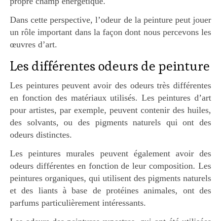
propre champ énergétique.
Dans cette perspective, l’odeur de la peinture peut jouer
un rôle important dans la façon dont nous percevons les
œuvres d’art.
Les différentes odeurs de peinture
Les peintures peuvent avoir des odeurs très différentes
en fonction des matériaux utilisés. Les peintures d’art
pour artistes, par exemple, peuvent contenir des huiles,
des solvants, ou des pigments naturels qui ont des
odeurs distinctes.
Les peintures murales peuvent également avoir des
odeurs différentes en fonction de leur composition. Les
peintures organiques, qui utilisent des pigments naturels
et des liants à base de protéines animales, ont des
parfums particulièrement intéressants.