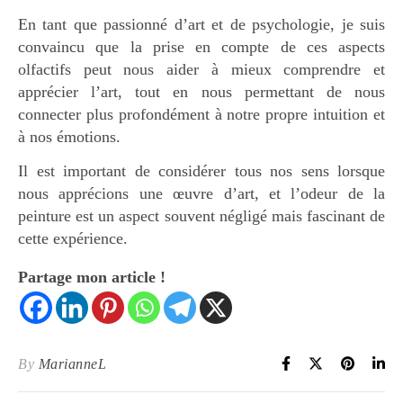
En tant que passionné d’art et de psychologie, je suis
convaincu que la prise en compte de ces aspects
olfactifs peut nous aider à mieux comprendre et
apprécier l’art, tout en nous permettant de nous
connecter plus profondément à notre propre intuition et
à nos émotions.
Il est important de considérer tous nos sens lorsque
nous apprécions une œuvre d’art, et l’odeur de la
peinture est un aspect souvent négligé mais fascinant de
cette expérience.
Partage mon article !
By
MarianneL