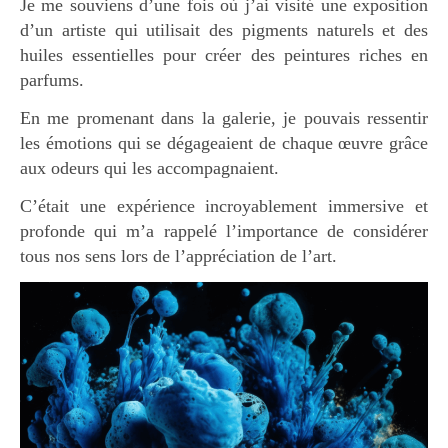
Je me souviens d’une fois où j’ai visité une exposition
d’un artiste qui utilisait des pigments naturels et des
huiles essentielles pour créer des peintures riches en
parfums.
En me promenant dans la galerie, je pouvais ressentir
les émotions qui se dégageaient de chaque œuvre grâce
aux odeurs qui les accompagnaient.
C’était une expérience incroyablement immersive et
profonde qui m’a rappelé l’importance de considérer
tous nos sens lors de l’appréciation de l’art.