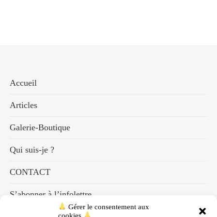
Accueil
Articles
Galerie-Boutique
Qui suis-je ?
CONTACT
S’abonner à l’infolettre
Gérer le consentement aux
cookies
Mon compte