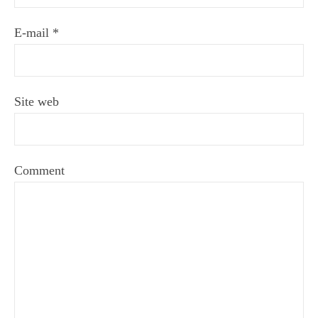
E-mail
*
Site web
Comment