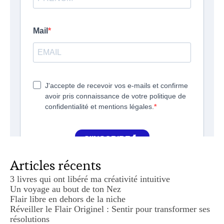
Articles récents
3 livres qui ont libéré ma créativité intuitive
Un voyage au bout de ton Nez
Flair libre en dehors de la niche
Réveiller le Flair Originel : Sentir pour transformer ses
résolutions