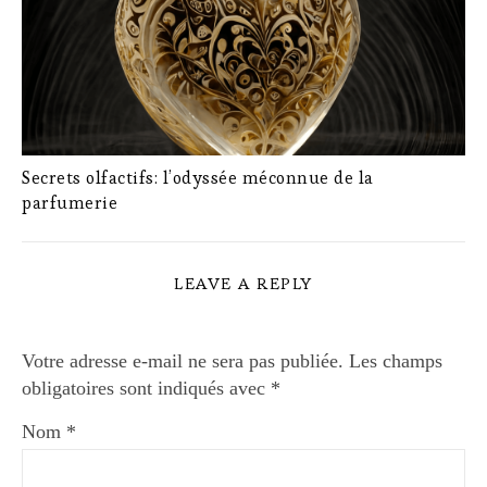
Secrets olfactifs: l’odyssée méconnue de la
parfumerie
LEAVE A REPLY
Votre adresse e-mail ne sera pas publiée.
Les champs
obligatoires sont indiqués avec
*
Nom
*