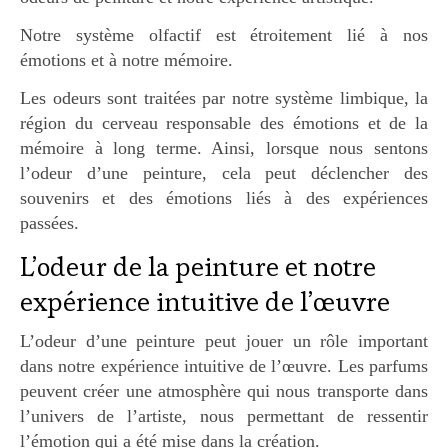
Notre système olfactif est étroitement lié à nos
émotions et à notre mémoire.
Les odeurs sont traitées par notre système limbique, la
région du cerveau responsable des émotions et de la
mémoire à long terme. Ainsi, lorsque nous sentons
l’odeur d’une peinture, cela peut déclencher des
souvenirs et des émotions liés à des expériences
passées.
L’odeur de la peinture et notre
expérience intuitive de l’œuvre
L’odeur d’une peinture peut jouer un rôle important
dans notre expérience intuitive de l’œuvre. Les parfums
peuvent créer une atmosphère qui nous transporte dans
l’univers de l’artiste, nous permettant de ressentir
l’émotion qui a été mise dans la création.