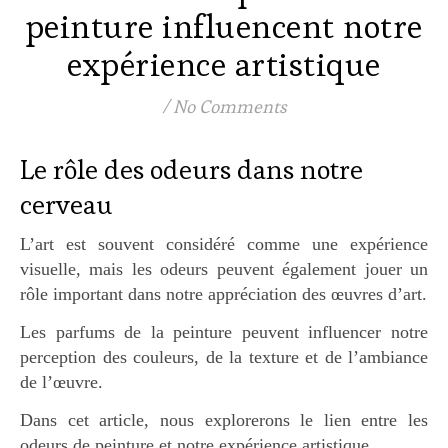
peinture influencent notre
expérience artistique
/
No Comments
Le rôle des odeurs dans notre
cerveau
L’art est souvent considéré comme une expérience
visuelle, mais les odeurs peuvent également jouer un
rôle important dans notre appréciation des œuvres d’art.
Les parfums de la peinture peuvent influencer notre
perception des couleurs, de la texture et de l’ambiance
de l’œuvre.
Dans cet article, nous explorerons le lien entre les
odeurs de peinture et notre expérience artistique.