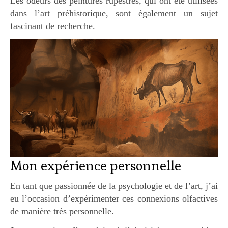
Les odeurs des peintures rupestres, qui ont été utilisées
dans l’art préhistorique, sont également un sujet
fascinant de recherche.
Mon expérience personnelle
En tant que passionnée de la psychologie et de l’art, j’ai
eu l’occasion d’expérimenter ces connexions olfactives
de manière très personnelle.