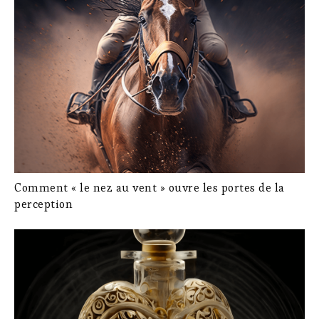
Comment « le nez au vent » ouvre les portes de la
perception