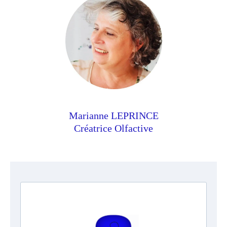
Marianne LEPRINCE
Créatrice Olfactive