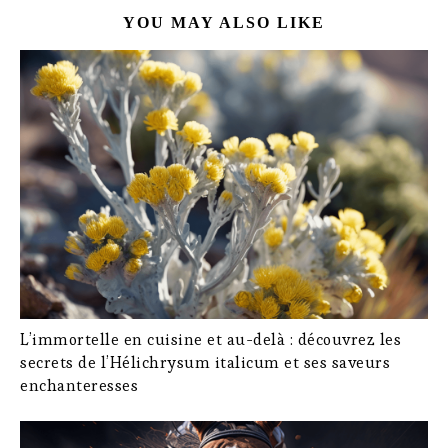
YOU MAY ALSO LIKE
L’immortelle en cuisine et au-delà : découvrez les
secrets de l’Hélichrysum italicum et ses saveurs
enchanteresses