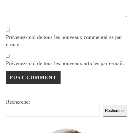
Prévenez-moi de tous les nouveaux commentaires par
e-mail.
Prévenez-moi de tous les nouveaux articles par e-mail.
Rechercher
Rechercher