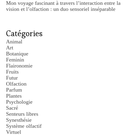
Mon voyage fascinant à travers l’interaction entre la
vision et l’olfaction : un duo sensoriel inséparable
Catégories
Animal
Art
Botanique
Feminin
Flaironomie
Fruits
Futur
Olfaction
Parfum
Plantes
Psychologie
Sacré
Senteurs libres
Synesthésie
Système olfactif
Virtuel