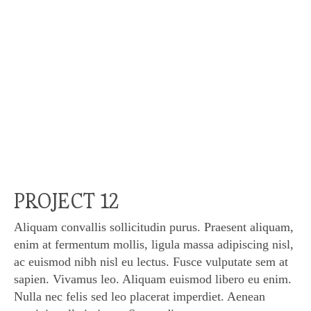
PROJECT 12
Aliquam convallis sollicitudin purus. Praesent aliquam,
enim at fermentum mollis, ligula massa adipiscing nisl,
ac euismod nibh nisl eu lectus. Fusce vulputate sem at
sapien. Vivamus leo. Aliquam euismod libero eu enim.
Nulla nec felis sed leo placerat imperdiet. Aenean