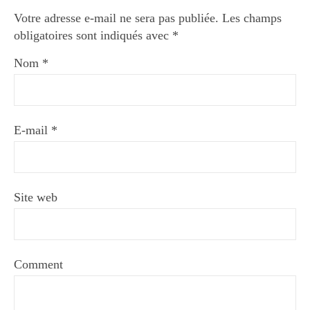
Votre adresse e-mail ne sera pas publiée.
Les champs
obligatoires sont indiqués avec
*
Nom
*
E-mail
*
Site web
Comment