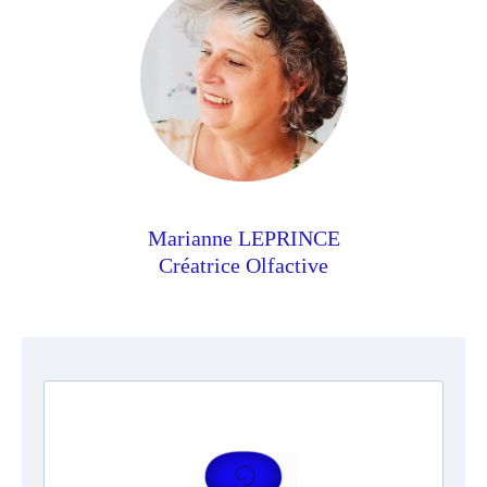
Marianne LEPRINCE
Créatrice Olfactive