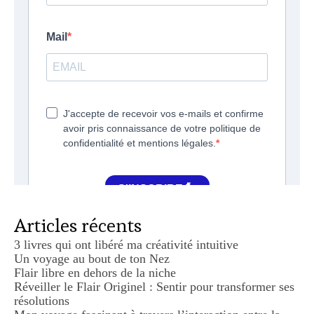
Articles récents
3 livres qui ont libéré ma créativité intuitive
Un voyage au bout de ton Nez
Flair libre en dehors de la niche
Réveiller le Flair Originel : Sentir pour transformer ses
résolutions