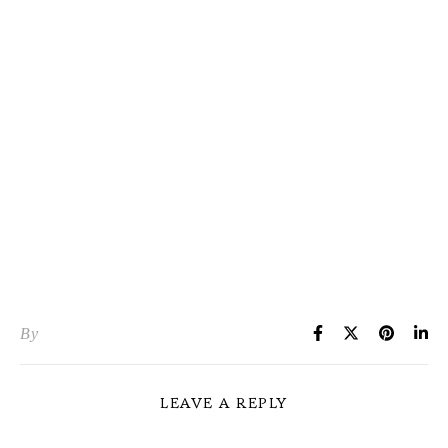
By
LEAVE A REPLY