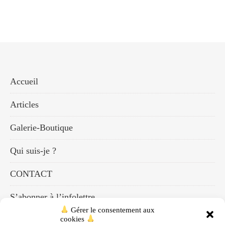
Accueil
Articles
Galerie-Boutique
Qui suis-je ?
CONTACT
S’abonner à l’infolettre
Gérer le consentement aux
cookies
Mon compte