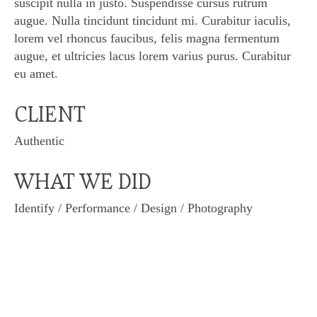
suscipit nulla in justo. Suspendisse cursus rutrum
augue. Nulla tincidunt tincidunt mi. Curabitur iaculis,
lorem vel rhoncus faucibus, felis magna fermentum
augue, et ultricies lacus lorem varius purus. Curabitur
eu amet.
CLIENT
Authentic
WHAT WE DID
Identify / Performance / Design / Photography