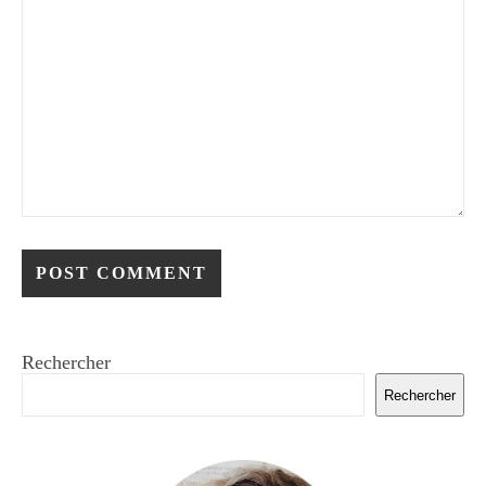
Rechercher
Rechercher