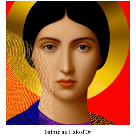
Sainte au Halo d’Or