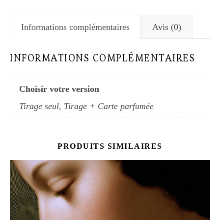
Informations complémentaires
Avis (0)
INFORMATIONS COMPLÉMENTAIRES
Choisir votre version
Tirage seul, Tirage + Carte parfumée
PRODUITS SIMILAIRES